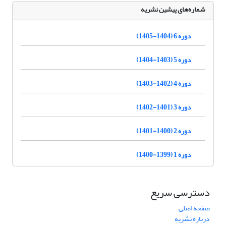
شماره‌های پیشین نشریه
دوره 6 (1404-1405)
دوره 5 (1403-1404)
دوره 4 (1402-1403)
دوره 3 (1401-1402)
دوره 2 (1400-1401)
دوره 1 (1399-1400)
دسترسی سریع
صفحه اصلی
درباره نشریه