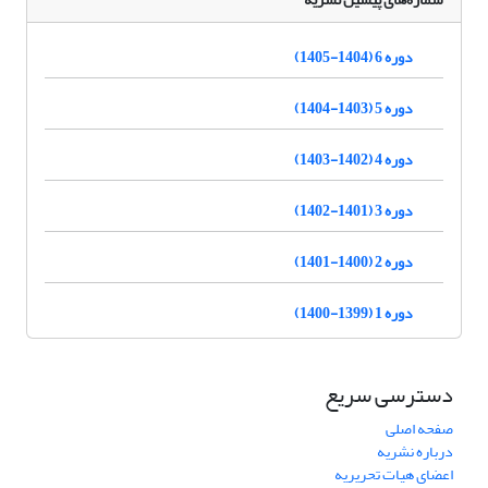
دوره 6 (1404-1405)
دوره 5 (1403-1404)
دوره 4 (1402-1403)
دوره 3 (1401-1402)
دوره 2 (1400-1401)
دوره 1 (1399-1400)
دسترسی سریع
صفحه اصلی
درباره نشریه
اعضای هیات تحریریه