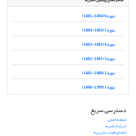
دوره 6 (1404-1405)
دوره 5 (1403-1404)
دوره 4 (1402-1403)
دوره 3 (1401-1402)
دوره 2 (1400-1401)
دوره 1 (1399-1400)
دسترسی سریع
صفحه اصلی
درباره نشریه
اعضای هیات تحریریه