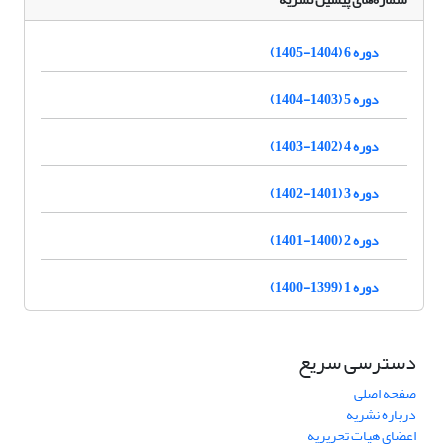
دوره 6 (1404-1405)
دوره 5 (1403-1404)
دوره 4 (1402-1403)
دوره 3 (1401-1402)
دوره 2 (1400-1401)
دوره 1 (1399-1400)
دسترسی سریع
صفحه اصلی
درباره نشریه
اعضای هیات تحریریه