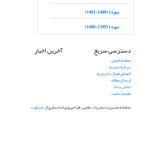
دوره 2 (1400-1401)
دوره 1 (1399-1400)
دسترسی سریع
آخرین اخبار
صفحه اصلی
درباره نشریه
اعضای هیات تحریریه
ارسال مقاله
تماس با ما
نقشه سایت
سامانه مدیریت نشریات علمی.
طراحی و پیاده سازی از
سیناوب