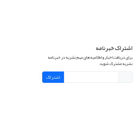
اشتراک خبرنامه
برای دریافت اخبار و اطلاعیه های مهم نشریه در خبرنامه
نشریه مشترک شوید.
اشتراک