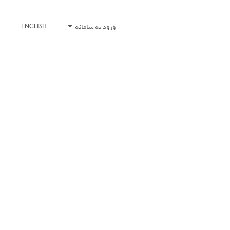
ورود به سامانه
ENGLISH