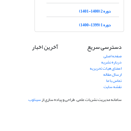
دوره 2 (1400-1401)
دوره 1 (1399-1400)
دسترسی سریع
آخرین اخبار
صفحه اصلی
درباره نشریه
اعضای هیات تحریریه
ارسال مقاله
تماس با ما
نقشه سایت
سامانه مدیریت نشریات علمی.
طراحی و پیاده سازی از
سیناوب