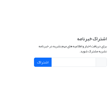
اشتراک خبرنامه
برای دریافت اخبار و اطلاعیه های مهم نشریه در خبرنامه
نشریه مشترک شوید.
اشتراک