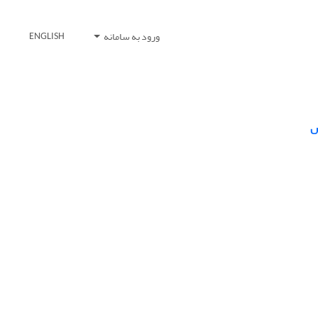
ورود به سامانه
ENGLISH
س