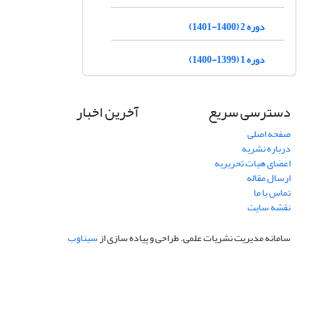
دوره 2 (1400-1401)
دوره 1 (1399-1400)
دسترسی سریع
آخرین اخبار
صفحه اصلی
درباره نشریه
اعضای هیات تحریریه
ارسال مقاله
تماس با ما
نقشه سایت
سامانه مدیریت نشریات علمی.
طراحی و پیاده سازی از
سیناوب