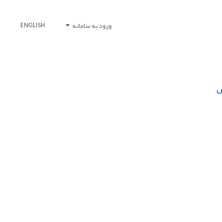
ورود به سامانه
ENGLISH
س