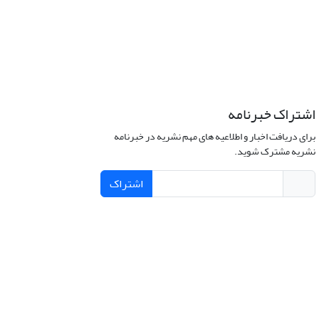
اشتراک خبرنامه
برای دریافت اخبار و اطلاعیه های مهم نشریه در خبرنامه
نشریه مشترک شوید.
اشتراک