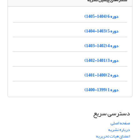
دوره 6 (1404-1405)
دوره 5 (1403-1404)
دوره 4 (1402-1403)
دوره 3 (1401-1402)
دوره 2 (1400-1401)
دوره 1 (1399-1400)
دسترسی سریع
صفحه اصلی
درباره نشریه
اعضای هیات تحریریه