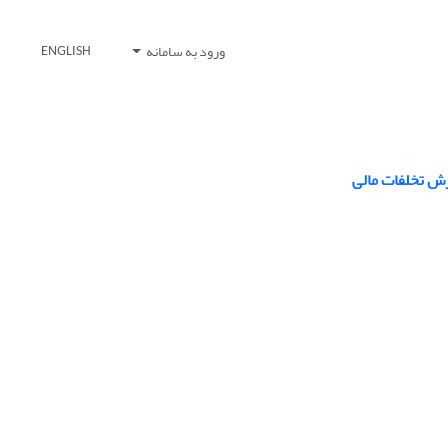
ورود به سامانه
ENGLISH
رش تخلفات مالی