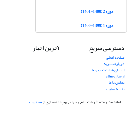
دوره 2 (1400-1401)
دوره 1 (1399-1400)
دسترسی سریع
آخرین اخبار
صفحه اصلی
درباره نشریه
اعضای هیات تحریریه
ارسال مقاله
تماس با ما
نقشه سایت
سامانه مدیریت نشریات علمی.
طراحی و پیاده سازی از
سیناوب