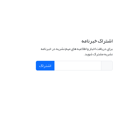
اشتراک خبرنامه
برای دریافت اخبار و اطلاعیه های مهم نشریه در خبرنامه
نشریه مشترک شوید.
اشتراک