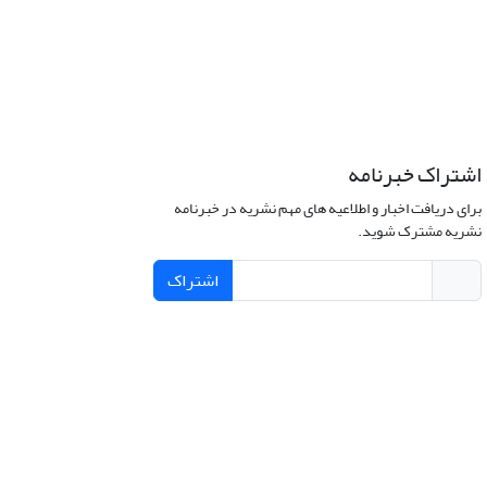
اشتراک خبرنامه
برای دریافت اخبار و اطلاعیه های مهم نشریه در خبرنامه
نشریه مشترک شوید.
اشتراک