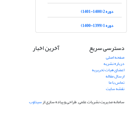
دوره 2 (1400-1401)
دوره 1 (1399-1400)
دسترسی سریع
آخرین اخبار
صفحه اصلی
درباره نشریه
اعضای هیات تحریریه
ارسال مقاله
تماس با ما
نقشه سایت
سامانه مدیریت نشریات علمی.
طراحی و پیاده سازی از
سیناوب