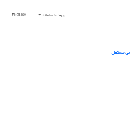
ورود به سامانه
ENGLISH