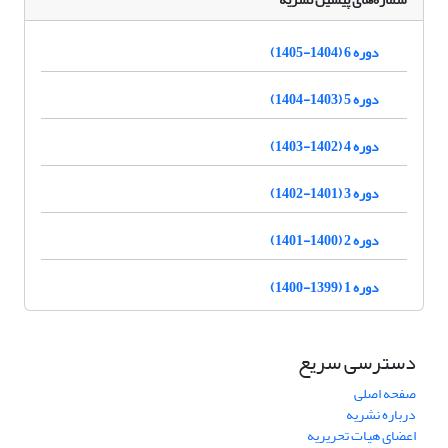
دوره 6 (1404-1405)
دوره 5 (1403-1404)
دوره 4 (1402-1403)
دوره 3 (1401-1402)
دوره 2 (1400-1401)
دوره 1 (1399-1400)
دسترسی سریع
صفحه اصلی
درباره نشریه
اعضای هیات تحریریه