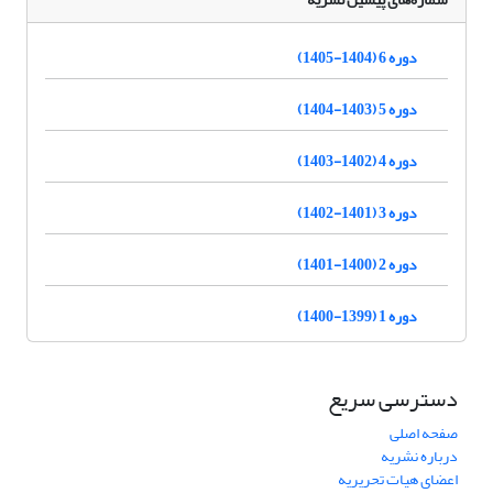
دوره 6 (1404-1405)
دوره 5 (1403-1404)
دوره 4 (1402-1403)
دوره 3 (1401-1402)
دوره 2 (1400-1401)
دوره 1 (1399-1400)
دسترسی سریع
صفحه اصلی
درباره نشریه
اعضای هیات تحریریه