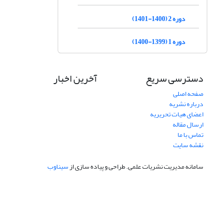
دوره 2 (1400-1401)
دوره 1 (1399-1400)
دسترسی سریع
آخرین اخبار
صفحه اصلی
درباره نشریه
اعضای هیات تحریریه
ارسال مقاله
تماس با ما
نقشه سایت
سامانه مدیریت نشریات علمی.
طراحی و پیاده سازی از
سیناوب