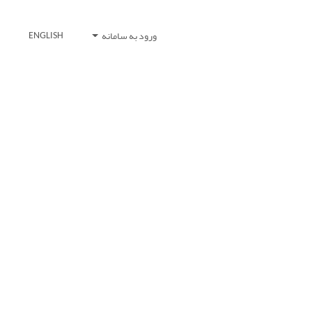
ورود به سامانه
ENGLISH