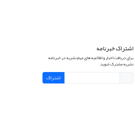
اشتراک خبرنامه
برای دریافت اخبار و اطلاعیه های مهم نشریه در خبرنامه
نشریه مشترک شوید.
اشتراک