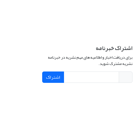
اشتراک خبرنامه
برای دریافت اخبار و اطلاعیه های مهم نشریه در خبرنامه
نشریه مشترک شوید.
اشتراک