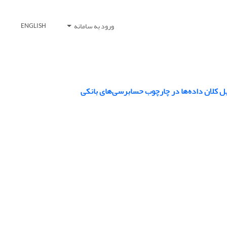
ورود به سامانه
ENGLISH
یل کلان داده‌ها در چارچوب حسابرسی‌های بانکی