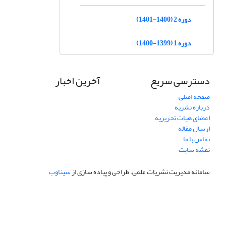
دوره 2 (1400-1401)
دوره 1 (1399-1400)
دسترسی سریع
آخرین اخبار
صفحه اصلی
درباره نشریه
اعضای هیات تحریریه
ارسال مقاله
تماس با ما
نقشه سایت
سامانه مدیریت نشریات علمی.
طراحی و پیاده سازی از
سیناوب