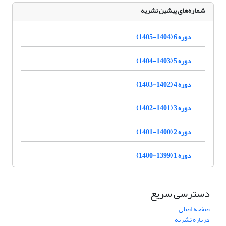
شماره‌های پیشین نشریه
دوره 6 (1404-1405)
دوره 5 (1403-1404)
دوره 4 (1402-1403)
دوره 3 (1401-1402)
دوره 2 (1400-1401)
دوره 1 (1399-1400)
دسترسی سریع
صفحه اصلی
درباره نشریه