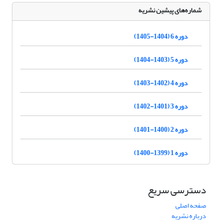
شماره‌های پیشین نشریه
دوره 6 (1404-1405)
دوره 5 (1403-1404)
دوره 4 (1402-1403)
دوره 3 (1401-1402)
دوره 2 (1400-1401)
دوره 1 (1399-1400)
دسترسی سریع
صفحه اصلی
درباره نشریه