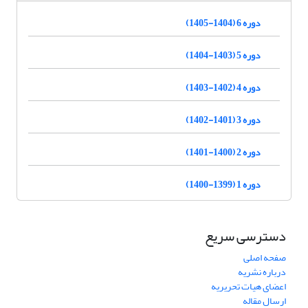
دوره 6 (1404-1405)
دوره 5 (1403-1404)
دوره 4 (1402-1403)
دوره 3 (1401-1402)
دوره 2 (1400-1401)
دوره 1 (1399-1400)
دسترسی سریع
صفحه اصلی
درباره نشریه
اعضای هیات تحریریه
ارسال مقاله