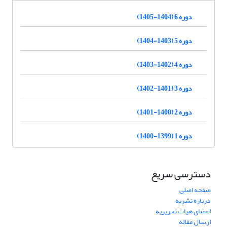
دوره 6 (1404-1405)
دوره 5 (1403-1404)
دوره 4 (1402-1403)
دوره 3 (1401-1402)
دوره 2 (1400-1401)
دوره 1 (1399-1400)
دسترسی سریع
صفحه اصلی
درباره نشریه
اعضای هیات تحریریه
ارسال مقاله