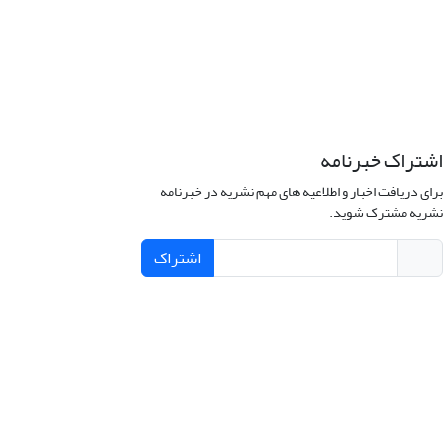
اشتراک خبرنامه
برای دریافت اخبار و اطلاعیه های مهم نشریه در خبرنامه
نشریه مشترک شوید.
اشتراک