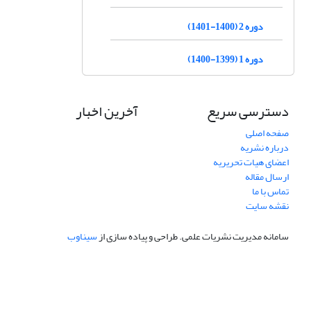
دوره 2 (1400-1401)
دوره 1 (1399-1400)
دسترسی سریع
آخرین اخبار
صفحه اصلی
درباره نشریه
اعضای هیات تحریریه
ارسال مقاله
تماس با ما
نقشه سایت
سامانه مدیریت نشریات علمی.
طراحی و پیاده سازی از
سیناوب