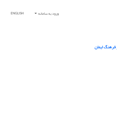
ورود به سامانه
ENGLISH
ر فرهنگ ایمان