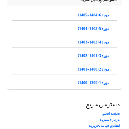
دوره 6 (1404-1405)
دوره 5 (1403-1404)
دوره 4 (1402-1403)
دوره 3 (1401-1402)
دوره 2 (1400-1401)
دوره 1 (1399-1400)
دسترسی سریع
صفحه اصلی
درباره نشریه
اعضای هیات تحریریه