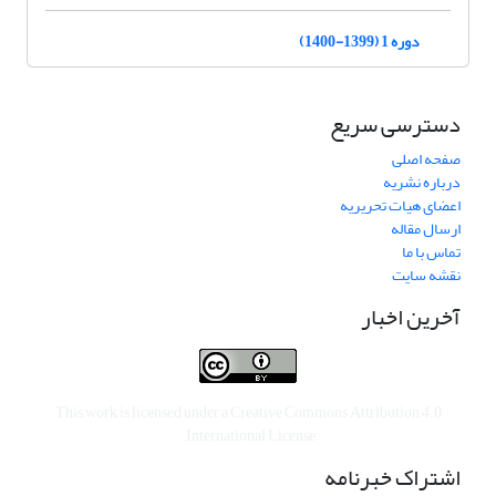
دوره 1 (1399-1400)
دسترسی سریع
صفحه اصلی
درباره نشریه
اعضای هیات تحریریه
ارسال مقاله
تماس با ما
نقشه سایت
آخرین اخبار
This work is licensed under a
Creative Commons Attribution 4.0
.
International License
اشتراک خبرنامه