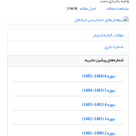
وحید بخردی نسب
مشاهده مقاله
اصل مقاله
5.96 M
مقالات آماده انتشار
شماره جاری
شماره‌های پیشین نشریه
دوره 6 (1404-1405)
دوره 5 (1403-1404)
دوره 4 (1402-1403)
دوره 3 (1401-1402)
دوره 2 (1400-1401)