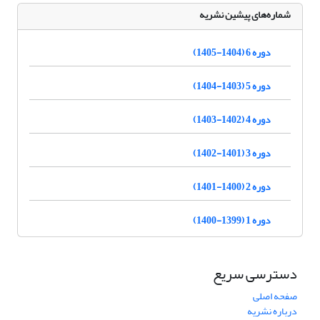
شماره‌های پیشین نشریه
دوره 6 (1404-1405)
دوره 5 (1403-1404)
دوره 4 (1402-1403)
دوره 3 (1401-1402)
دوره 2 (1400-1401)
دوره 1 (1399-1400)
دسترسی سریع
صفحه اصلی
درباره نشریه