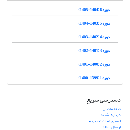
دوره 6 (1404-1405)
دوره 5 (1403-1404)
دوره 4 (1402-1403)
دوره 3 (1401-1402)
دوره 2 (1400-1401)
دوره 1 (1399-1400)
دسترسی سریع
صفحه اصلی
درباره نشریه
اعضای هیات تحریریه
ارسال مقاله