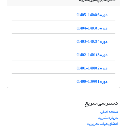
دوره 6 (1404-1405)
دوره 5 (1403-1404)
دوره 4 (1402-1403)
دوره 3 (1401-1402)
دوره 2 (1400-1401)
دوره 1 (1399-1400)
دسترسی سریع
صفحه اصلی
درباره نشریه
اعضای هیات تحریریه