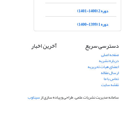
دوره 2 (1400-1401)
دوره 1 (1399-1400)
دسترسی سریع
آخرین اخبار
صفحه اصلی
درباره نشریه
اعضای هیات تحریریه
ارسال مقاله
تماس با ما
نقشه سایت
سامانه مدیریت نشریات علمی.
طراحی و پیاده سازی از
سیناوب