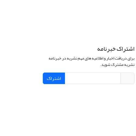
اشتراک خبرنامه
برای دریافت اخبار و اطلاعیه های مهم نشریه در خبرنامه
نشریه مشترک شوید.
اشتراک