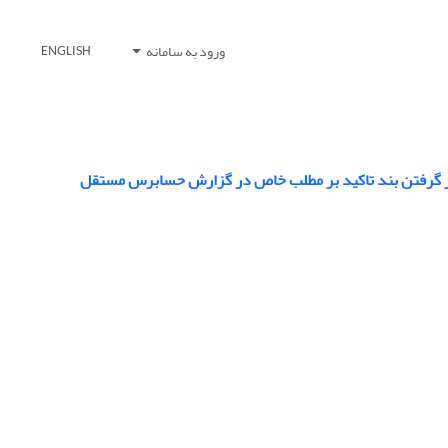
ورود به سامانه
ENGLISH
نظر گرفتن بند تاکید بر مطلب خاص در گزارش حسابرس مستقل