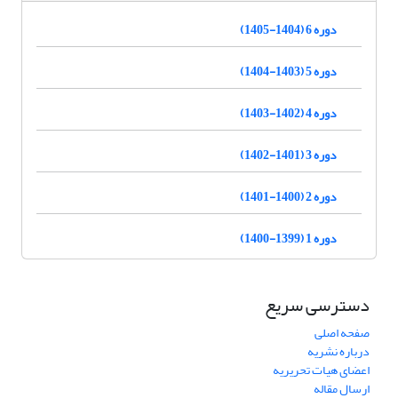
دوره 6 (1404-1405)
دوره 5 (1403-1404)
دوره 4 (1402-1403)
دوره 3 (1401-1402)
دوره 2 (1400-1401)
دوره 1 (1399-1400)
دسترسی سریع
صفحه اصلی
درباره نشریه
اعضای هیات تحریریه
ارسال مقاله