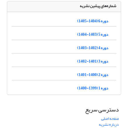
شماره‌های پیشین نشریه
دوره 6 (1404-1405)
دوره 5 (1403-1404)
دوره 4 (1402-1403)
دوره 3 (1401-1402)
دوره 2 (1400-1401)
دوره 1 (1399-1400)
دسترسی سریع
صفحه اصلی
درباره نشریه