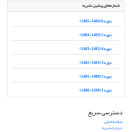
شماره‌های پیشین نشریه
دوره 6 (1404-1405)
دوره 5 (1403-1404)
دوره 4 (1402-1403)
دوره 3 (1401-1402)
دوره 2 (1400-1401)
دوره 1 (1399-1400)
دسترسی سریع
صفحه اصلی
درباره نشریه