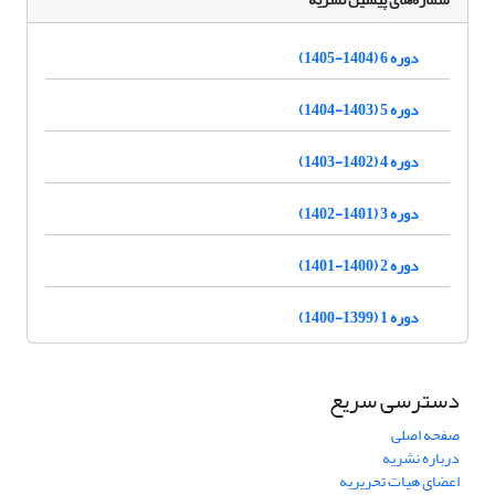
دوره 6 (1404-1405)
دوره 5 (1403-1404)
دوره 4 (1402-1403)
دوره 3 (1401-1402)
دوره 2 (1400-1401)
دوره 1 (1399-1400)
دسترسی سریع
صفحه اصلی
درباره نشریه
اعضای هیات تحریریه