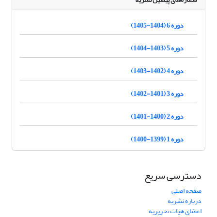
دوره 6 (1404-1405)
دوره 5 (1403-1404)
دوره 4 (1402-1403)
دوره 3 (1401-1402)
دوره 2 (1400-1401)
دوره 1 (1399-1400)
دسترسی سریع
صفحه اصلی
درباره نشریه
اعضای هیات تحریریه