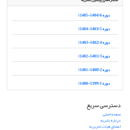
دوره 6 (1404-1405)
دوره 5 (1403-1404)
دوره 4 (1402-1403)
دوره 3 (1401-1402)
دوره 2 (1400-1401)
دوره 1 (1399-1400)
دسترسی سریع
صفحه اصلی
درباره نشریه
اعضای هیات تحریریه