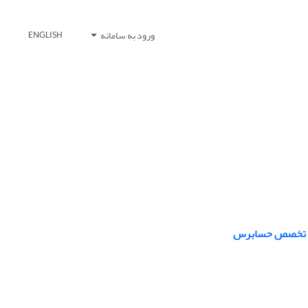
ورود به سامانه
ENGLISH
نقش تخصص حسابرس