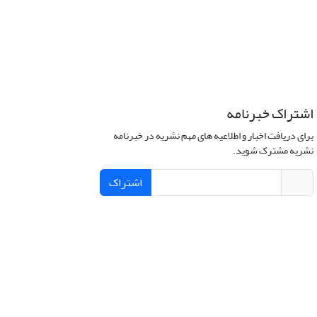
اشتراک خبرنامه
برای دریافت اخبار و اطلاعیه های مهم نشریه در خبرنامه
نشریه مشترک شوید.
اشتراک