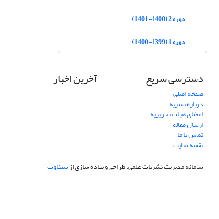
دوره 2 (1400-1401)
دوره 1 (1399-1400)
دسترسی سریع
آخرین اخبار
صفحه اصلی
درباره نشریه
اعضای هیات تحریریه
ارسال مقاله
تماس با ما
نقشه سایت
سامانه مدیریت نشریات علمی.
طراحی و پیاده سازی از
سیناوب