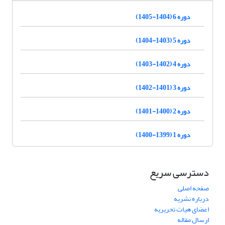
دوره 6 (1404-1405)
دوره 5 (1403-1404)
دوره 4 (1402-1403)
دوره 3 (1401-1402)
دوره 2 (1400-1401)
دوره 1 (1399-1400)
دسترسی سریع
صفحه اصلی
درباره نشریه
اعضای هیات تحریریه
ارسال مقاله