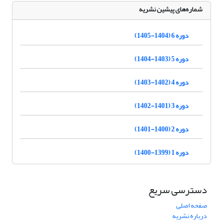
شماره‌های پیشین نشریه
دوره 6 (1404-1405)
دوره 5 (1403-1404)
دوره 4 (1402-1403)
دوره 3 (1401-1402)
دوره 2 (1400-1401)
دوره 1 (1399-1400)
دسترسی سریع
صفحه اصلی
درباره نشریه