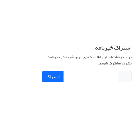
اشتراک خبرنامه
برای دریافت اخبار و اطلاعیه های مهم نشریه در خبرنامه
نشریه مشترک شوید.
اشتراک