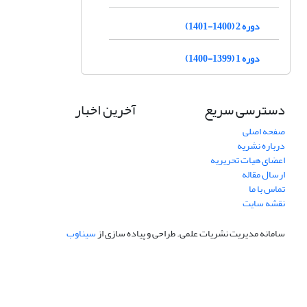
دوره 2 (1400-1401)
دوره 1 (1399-1400)
دسترسی سریع
آخرین اخبار
صفحه اصلی
درباره نشریه
اعضای هیات تحریریه
ارسال مقاله
تماس با ما
نقشه سایت
سامانه مدیریت نشریات علمی.
طراحی و پیاده سازی از
سیناوب