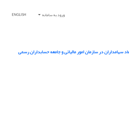
ورود به سامانه
ENGLISH
اد سهامداران در سازمان امور مالیاتی و جامعه حسابداران رسمی