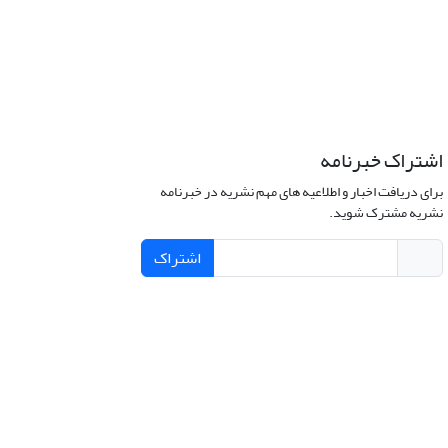
اشتراک خبرنامه
برای دریافت اخبار و اطلاعیه های مهم نشریه در خبرنامه
نشریه مشترک شوید.
اشتراک