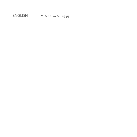
ورود به سامانه
ENGLISH