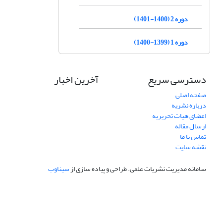
دوره 2 (1400-1401)
دوره 1 (1399-1400)
دسترسی سریع
آخرین اخبار
صفحه اصلی
درباره نشریه
اعضای هیات تحریریه
ارسال مقاله
تماس با ما
نقشه سایت
سامانه مدیریت نشریات علمی.
طراحی و پیاده سازی از
سیناوب