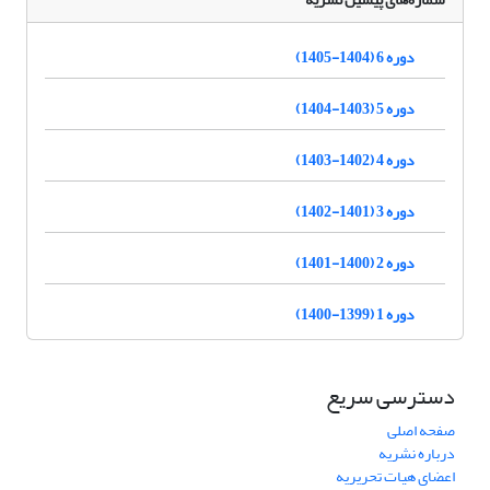
دوره 6 (1404-1405)
دوره 5 (1403-1404)
دوره 4 (1402-1403)
دوره 3 (1401-1402)
دوره 2 (1400-1401)
دوره 1 (1399-1400)
دسترسی سریع
صفحه اصلی
درباره نشریه
اعضای هیات تحریریه