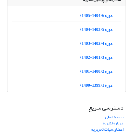
دوره 6 (1404-1405)
دوره 5 (1403-1404)
دوره 4 (1402-1403)
دوره 3 (1401-1402)
دوره 2 (1400-1401)
دوره 1 (1399-1400)
دسترسی سریع
صفحه اصلی
درباره نشریه
اعضای هیات تحریریه