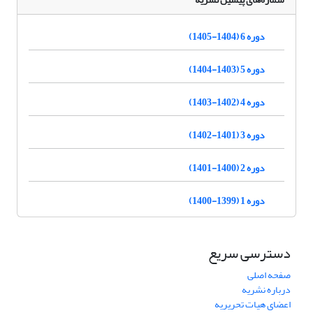
دوره 6 (1404-1405)
دوره 5 (1403-1404)
دوره 4 (1402-1403)
دوره 3 (1401-1402)
دوره 2 (1400-1401)
دوره 1 (1399-1400)
دسترسی سریع
صفحه اصلی
درباره نشریه
اعضای هیات تحریریه