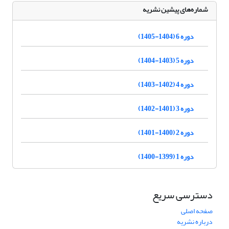
شماره‌های پیشین نشریه
دوره 6 (1404-1405)
دوره 5 (1403-1404)
دوره 4 (1402-1403)
دوره 3 (1401-1402)
دوره 2 (1400-1401)
دوره 1 (1399-1400)
دسترسی سریع
صفحه اصلی
درباره نشریه