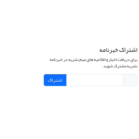
اشتراک خبرنامه
برای دریافت اخبار و اطلاعیه های مهم نشریه در خبرنامه
نشریه مشترک شوید.
اشتراک