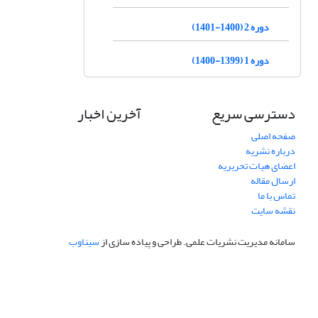
دوره 2 (1400-1401)
دوره 1 (1399-1400)
دسترسی سریع
آخرین اخبار
صفحه اصلی
درباره نشریه
اعضای هیات تحریریه
ارسال مقاله
تماس با ما
نقشه سایت
سامانه مدیریت نشریات علمی.
طراحی و پیاده سازی از
سیناوب