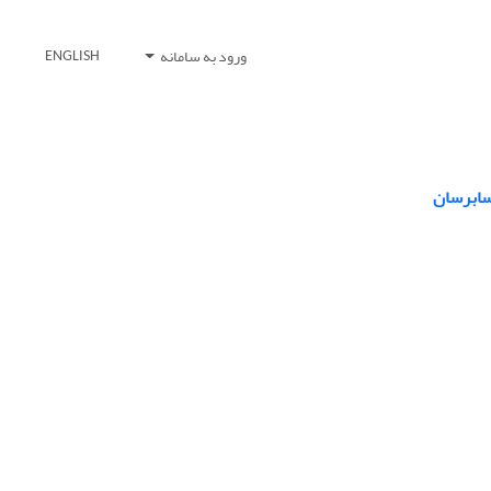
ورود به سامانه
ENGLISH
حسابرسان