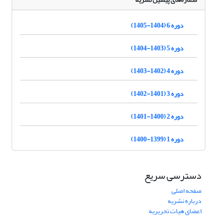
دوره 6 (1404-1405)
دوره 5 (1403-1404)
دوره 4 (1402-1403)
دوره 3 (1401-1402)
دوره 2 (1400-1401)
دوره 1 (1399-1400)
دسترسی سریع
صفحه اصلی
درباره نشریه
اعضای هیات تحریریه