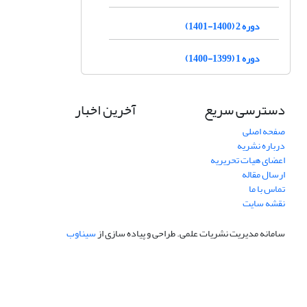
دوره 2 (1400-1401)
دوره 1 (1399-1400)
دسترسی سریع
آخرین اخبار
صفحه اصلی
درباره نشریه
اعضای هیات تحریریه
ارسال مقاله
تماس با ما
نقشه سایت
سامانه مدیریت نشریات علمی.
طراحی و پیاده سازی از
سیناوب