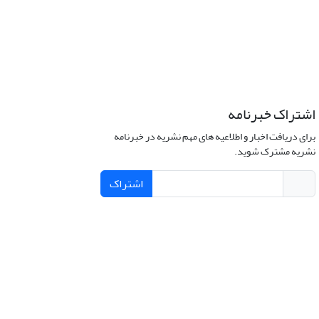
اشتراک خبرنامه
برای دریافت اخبار و اطلاعیه های مهم نشریه در خبرنامه
نشریه مشترک شوید.
اشتراک