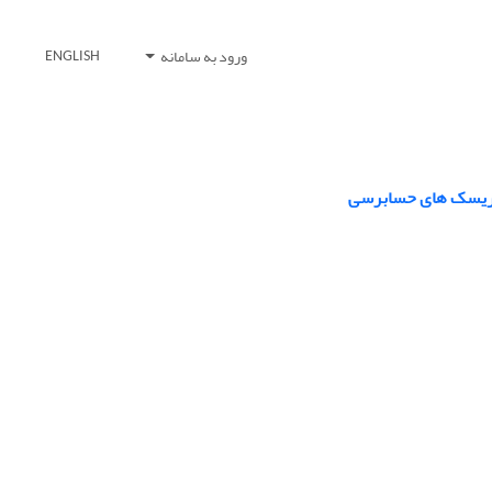
ورود به سامانه
ENGLISH
 و ریسک های حسابرسی