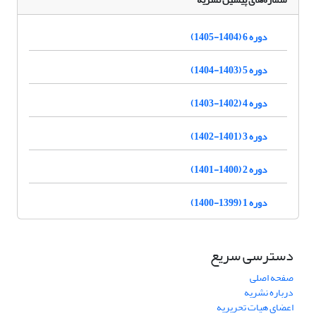
دوره 6 (1404-1405)
دوره 5 (1403-1404)
دوره 4 (1402-1403)
دوره 3 (1401-1402)
دوره 2 (1400-1401)
دوره 1 (1399-1400)
دسترسی سریع
صفحه اصلی
درباره نشریه
اعضای هیات تحریریه