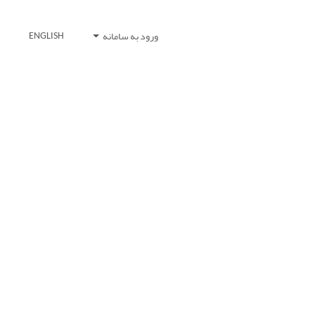
ورود به سامانه
ENGLISH