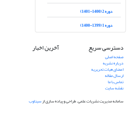
دوره 2 (1400-1401)
دوره 1 (1399-1400)
دسترسی سریع
آخرین اخبار
صفحه اصلی
درباره نشریه
اعضای هیات تحریریه
ارسال مقاله
تماس با ما
نقشه سایت
سامانه مدیریت نشریات علمی.
طراحی و پیاده سازی از
سیناوب