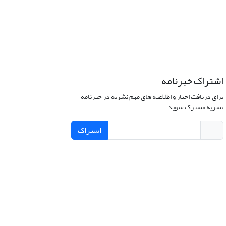
اشتراک خبرنامه
برای دریافت اخبار و اطلاعیه های مهم نشریه در خبرنامه
نشریه مشترک شوید.
اشتراک