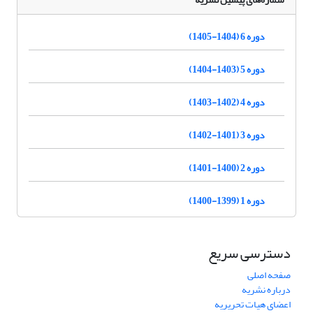
دوره 6 (1404-1405)
دوره 5 (1403-1404)
دوره 4 (1402-1403)
دوره 3 (1401-1402)
دوره 2 (1400-1401)
دوره 1 (1399-1400)
دسترسی سریع
صفحه اصلی
درباره نشریه
اعضای هیات تحریریه