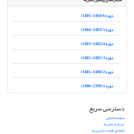
دوره 6 (1404-1405)
دوره 5 (1403-1404)
دوره 4 (1402-1403)
دوره 3 (1401-1402)
دوره 2 (1400-1401)
دوره 1 (1399-1400)
دسترسی سریع
صفحه اصلی
درباره نشریه
اعضای هیات تحریریه