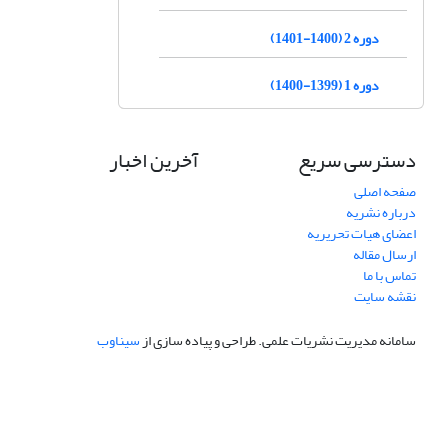
دوره 2 (1400-1401)
دوره 1 (1399-1400)
دسترسی سریع
آخرین اخبار
صفحه اصلی
درباره نشریه
اعضای هیات تحریریه
ارسال مقاله
تماس با ما
نقشه سایت
سامانه مدیریت نشریات علمی.
طراحی و پیاده سازی از
سیناوب