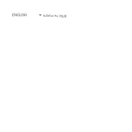
ورود به سامانه
ENGLISH