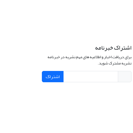
اشتراک خبرنامه
برای دریافت اخبار و اطلاعیه های مهم نشریه در خبرنامه
نشریه مشترک شوید.
اشتراک