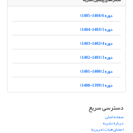
دوره 6 (1404-1405)
دوره 5 (1403-1404)
دوره 4 (1402-1403)
دوره 3 (1401-1402)
دوره 2 (1400-1401)
دوره 1 (1399-1400)
دسترسی سریع
صفحه اصلی
درباره نشریه
اعضای هیات تحریریه