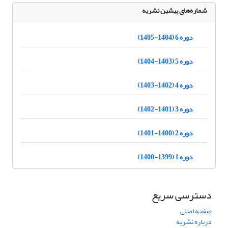
شماره‌های پیشین نشریه
دوره 6 (1404-1405)
دوره 5 (1403-1404)
دوره 4 (1402-1403)
دوره 3 (1401-1402)
دوره 2 (1400-1401)
دوره 1 (1399-1400)
دسترسی سریع
صفحه اصلی
درباره نشریه